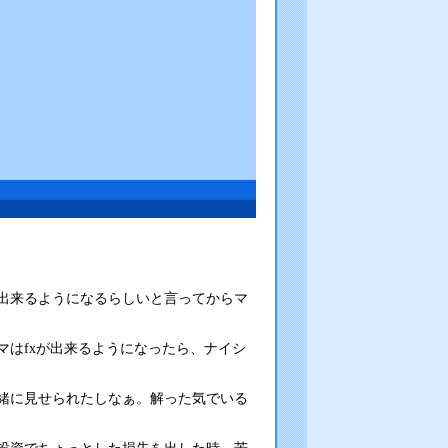
出来るようになるらしいと言ってからマ
はfxが出来るようになったら、ナイシ
緒に見せられたしなぁ。解った気でいる